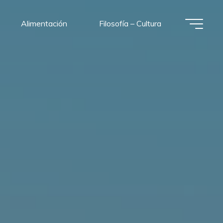
Alimentación
Filosofía – Cultura